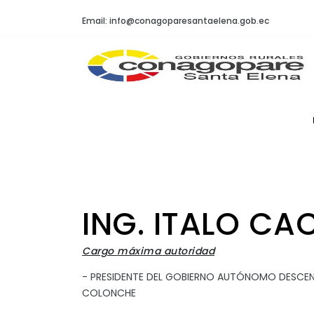
Email: info@conagoparesantaelena.gob.ec
ING. ITALO CA
Cargo máxima autoridad
- PRESIDENTE DEL GOBIERNO AUTÓNOMO DESCEN
COLONCHE