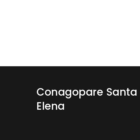
Conagopare Santa
Elena