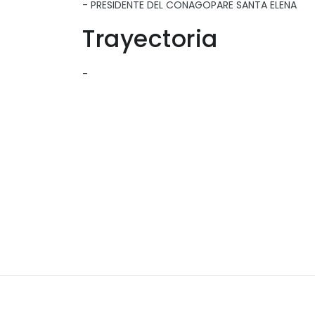
- PRESIDENTE DEL CONAGOPARE SANTA ELENA
Trayectoria
-