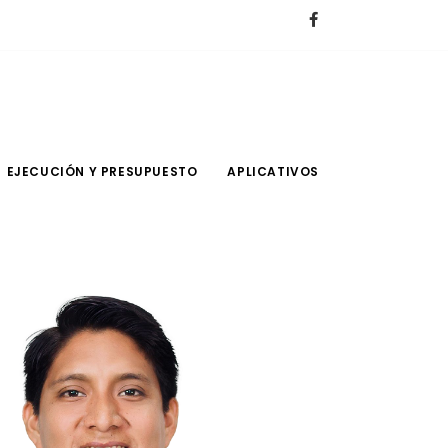
EJECUCIÓN Y PRESUPUESTO
APLICATIVOS