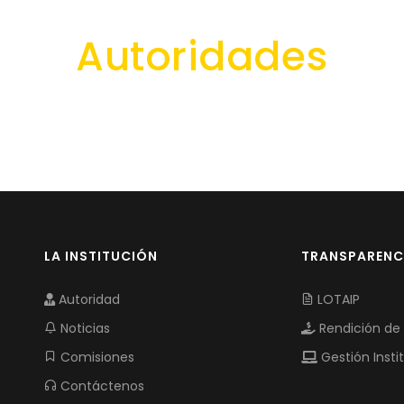
Autoridades
LA INSTITUCIÓN
TRANSPARENC
Autoridad
LOTAIP
Noticias
Rendición de
Comisiones
Gestión Insti
Contáctenos