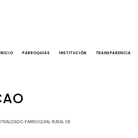
INICIO
PARROQUIAS
INSTITUCIÓN
TRANSPARENCIA
CAO
TRALIZADO PARROQUIAL RURAL DE